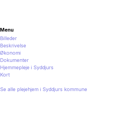
Menu
Billeder
Beskrivelse
Økonomi
Dokumenter
Hjemmepleje i
Syddjurs
Kort
Se alle plejehjem i
Syddjurs
kommune