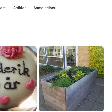
jem
Artikler
Anmeldelser