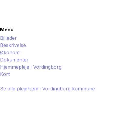
Menu
Billeder
Beskrivelse
Økonomi
Dokumenter
Hjemmepleje i
Vordingborg
Kort
Se alle plejehjem i
Vordingborg
kommune