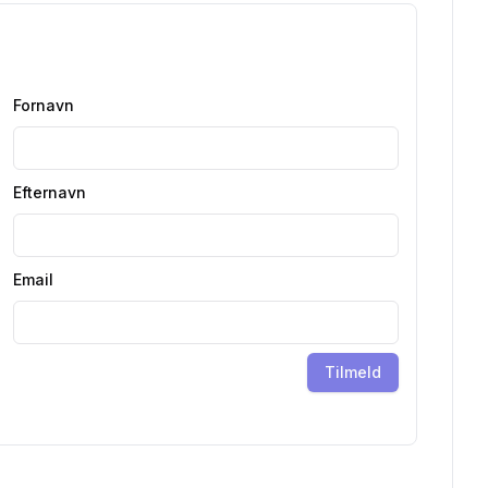
Fornavn
Efternavn
Email
Tilmeld