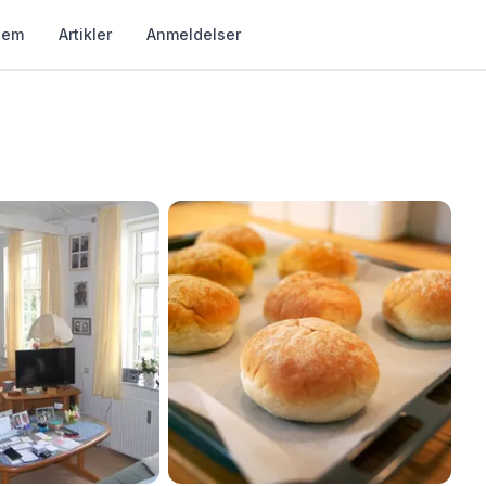
jem
Artikler
Anmeldelser