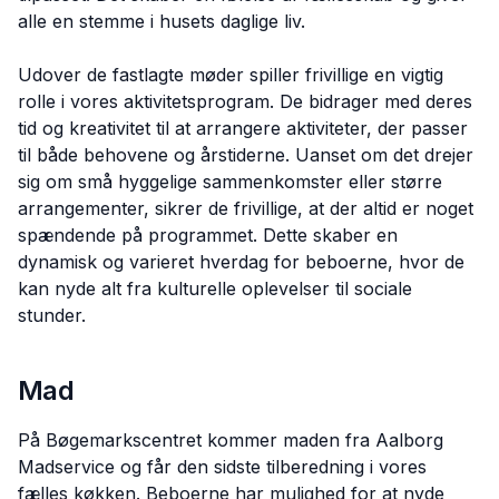
alle en stemme i husets daglige liv.
Udover de fastlagte møder spiller frivillige en vigtig
rolle i vores aktivitetsprogram. De bidrager med deres
tid og kreativitet til at arrangere aktiviteter, der passer
til både behovene og årstiderne. Uanset om det drejer
sig om små hyggelige sammenkomster eller større
arrangementer, sikrer de frivillige, at der altid er noget
spændende på programmet. Dette skaber en
dynamisk og varieret hverdag for beboerne, hvor de
kan nyde alt fra kulturelle oplevelser til sociale
stunder.
Mad
På Bøgemarkscentret kommer maden fra Aalborg
Madservice og får den sidste tilberedning i vores
fælles køkken. Beboerne har mulighed for at nyde