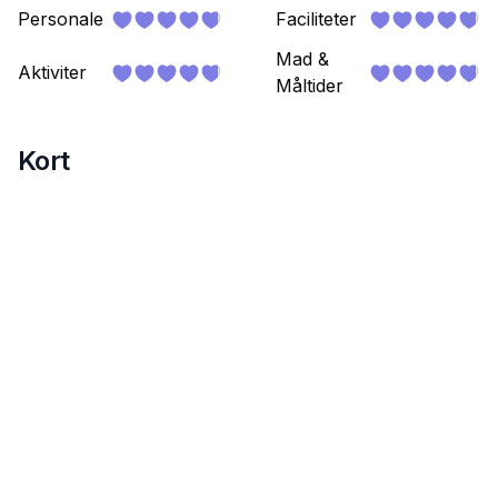
Personale
Faciliteter
Mad &
Aktiviter
Måltider
Kort