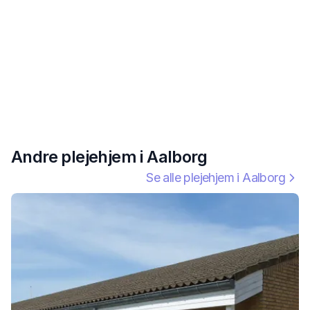
Andre plejehjem i
Aalborg
Se alle plejehjem i
Aalborg