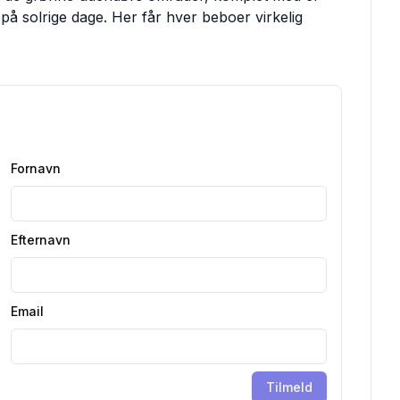
 på solrige dage. Her får hver beboer virkelig
Fornavn
Efternavn
Email
Tilmeld