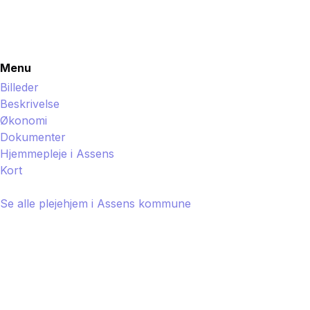
Menu
Billeder
Beskrivelse
Økonomi
Dokumenter
Hjemmepleje i
Assens
Kort
Se alle plejehjem i
Assens
kommune