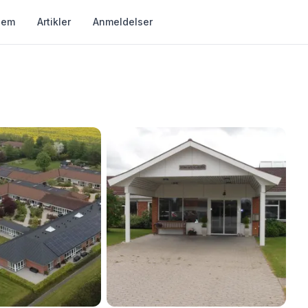
jem
Artikler
Anmeldelser