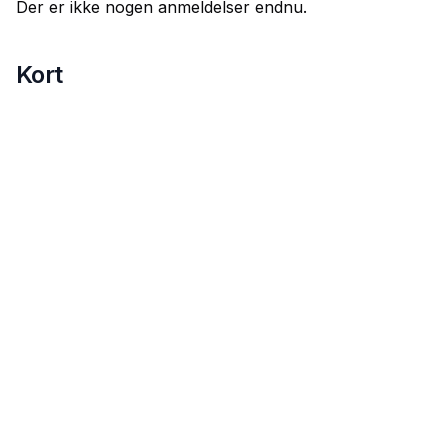
Der er ikke nogen anmeldelser endnu.
Kort