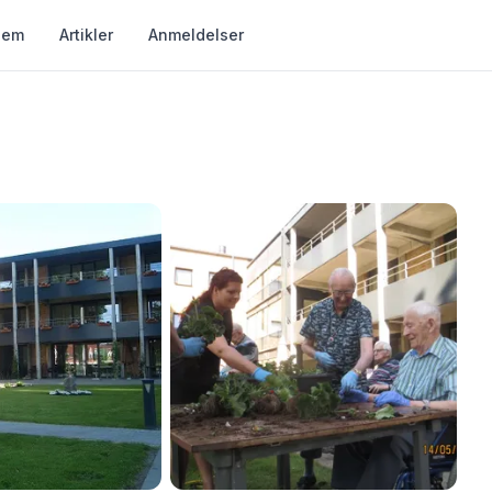
jem
Artikler
Anmeldelser