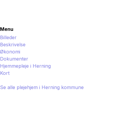
Menu
Billeder
Beskrivelse
Økonomi
Dokumenter
Hjemmepleje i
Herning
Kort
Se alle plejehjem i
Herning
kommune