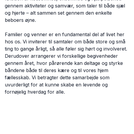
gennem aktiviteter og samvær, som taler til både sjæl
og hjerte – alt sammen set gennem den enkelte
beboers øjne.
Familier og venner er en fundamental del af livet her
hos os. Vi inviterer til samtaler om både store og små
ting to gange årligt, så alle føler sig hørt og involveret.
Derudover arrangerer vi forskellige begivenheder
gennem året, hvor pårørende kan deltage og styrke
båndene både til deres kære og til vores hjem
fællesskab. Vi betragter dette samarbejde som
uvurderligt for at kunne skabe en levende og
fornøjelig hverdag for alle.