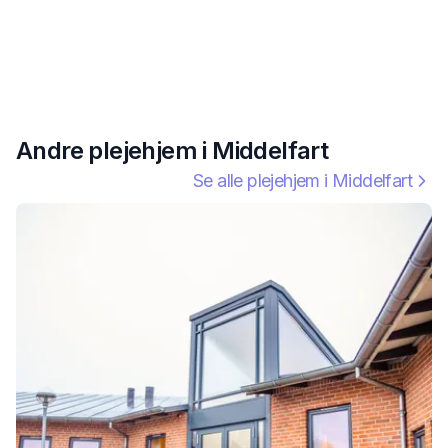
Andre plejehjem i
Middelfart
Se alle plejehjem i
Middelfart