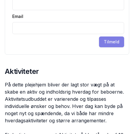
Email
Tilmeld
Aktiviteter
På dette plejehjem bliver der lagt stor vægt på at
skabe en aktiv og indholdsrig hverdag for beboerne.
Aktivitetsudbuddet er varierende og tilpasses
individuelle ønsker og behov. Hver dag kan byde på
noget nyt og spændende, da vi både har mindre
hverdagsaktiviteter og større arrangementer.