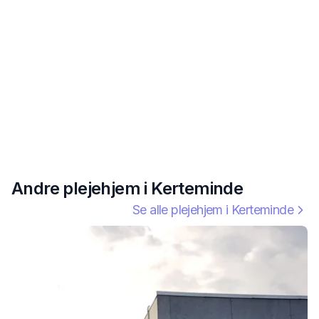
Andre plejehjem i
Kerteminde
Se alle plejehjem i
Kerteminde