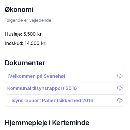
Økonomi
Følgende er vejledende.
Husleje:
5.500 kr.
Indskud:
14.000 kr.
Dokumenter
[Velkommen på Svanehøj
Kommunal tilsynsrapport 2016
Tilsynsrapport Patientsikkerhed 2016
Hjemmepleje i
Kerteminde