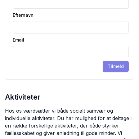
Efternavn
Email
Tilmeld
Aktiviteter
Hos os værdsætter vi både socialt samvær og
individuelle aktiviteter. Du har mulighed for at deltage i
en række forskellige aktiviteter, der både styrker
fællesskabet og giver anledning til gode minder. Vi