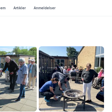
jem
Artikler
Anmeldelser