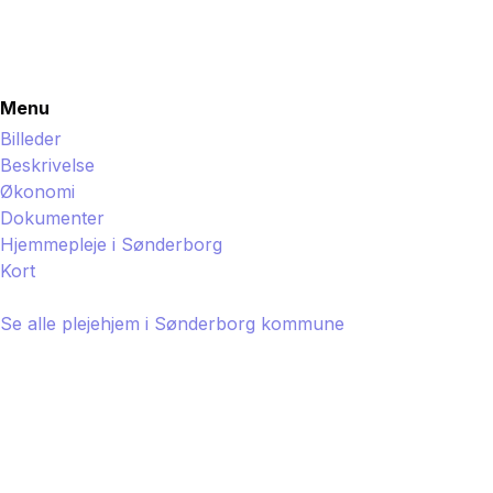
Menu
Billeder
Beskrivelse
Økonomi
Dokumenter
Hjemmepleje i
Sønderborg
Kort
Se alle plejehjem i
Sønderborg
kommune