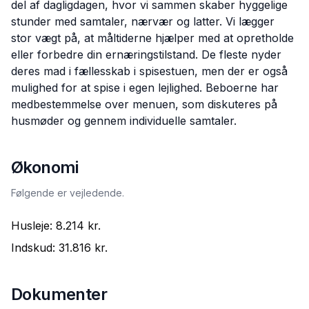
del af dagligdagen, hvor vi sammen skaber hyggelige
stunder med samtaler, nærvær og latter. Vi lægger
stor vægt på, at måltiderne hjælper med at opretholde
eller forbedre din ernæringstilstand. De fleste nyder
deres mad i fællesskab i spisestuen, men der er også
mulighed for at spise i egen lejlighed. Beboerne har
medbestemmelse over menuen, som diskuteres på
husmøder og gennem individuelle samtaler.
Økonomi
Følgende er vejledende.
Husleje:
8.214 kr.
Indskud:
31.816 kr.
Dokumenter