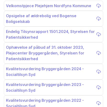
Velkomstpjece Plejehjem Nordfyns Kommune
Opsigelse af ældrebolig ved Bogense
Boligselskab
Endelig Tilsynsrapport 1501.2024, Styrelsen for
Patientsikkerhed
Ophævelse af påbud af 31. oktober 2023,
Plejecenter Bryggergården, Styrelsen for
Patientsikkerhed
Kvalitetsvurdering Bryggergården 2024 -
Socialtilsyn Syd
Kvalitetsvurdering Bryggergården 2023 -
Socialtilsyn Syd
Kvalitetsvurdering Bryggergården 2022 -
Socialtilsyn Syd