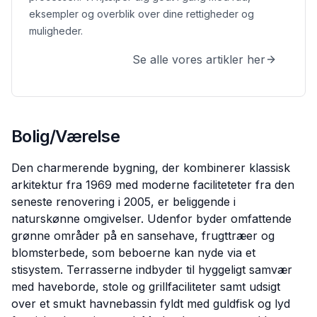
eksempler og overblik over dine rettigheder og
muligheder.
Se alle vores artikler her
Bolig/Værelse
Den charmerende bygning, der kombinerer klassisk
arkitektur fra 1969 med moderne faciliteteter fra den
seneste renovering i 2005, er beliggende i
naturskønne omgivelser. Udenfor byder omfattende
grønne områder på en sansehave, frugttræer og
blomsterbede, som beboerne kan nyde via et
stisystem. Terrasserne indbyder til hyggeligt samvær
med haveborde, stole og grillfaciliteter samt udsigt
over et smukt havnebassin fyldt med guldfisk og lyd